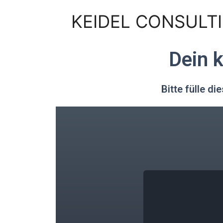
KEIDEL CONSULT
Dein 
Bitte fülle di